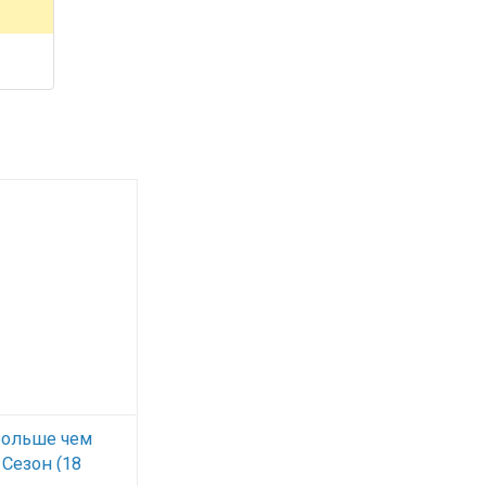
больше чем
 Сезон (18