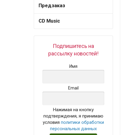
Предзаказ
CD Music
Подпишитесь на
рассылку новостей!
Имя
Email
Нажимая на кнопку
подтверждения, я принимаю
условия
политики обработки
персональных данных