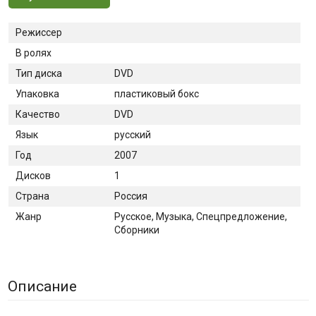
Режиссер
В ролях
Тип диска
DVD
Упаковка
пластиковый бокс
Качество
DVD
Язык
русский
Год
2007
Дисков
1
Страна
Россия
Жанр
Русское, Музыка, Спецпредложение,
Сборники
Описание