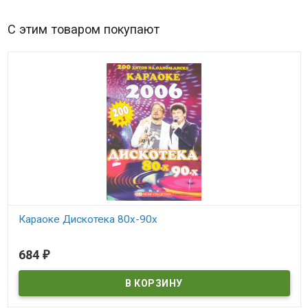
С этим товаром покупают
Караоке Дискотека 80х-90х
В наличии
684
₽