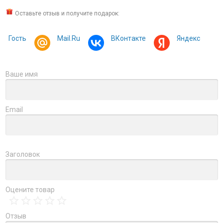
Оставьте отзыв и получите подарок:
Гость
Mail.Ru
ВКонтакте
Яндекс
Ваше имя
Email
Заголовок
Оцените товар
Отзыв