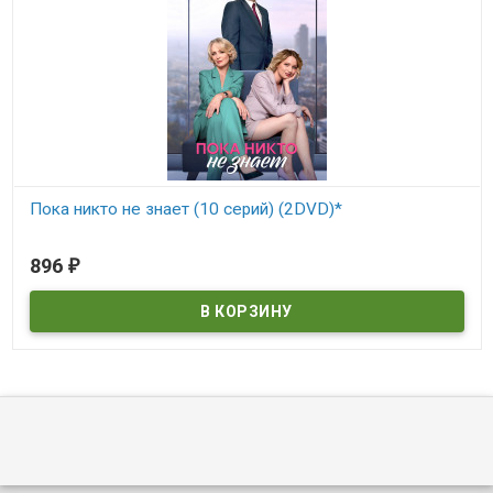
Пока никто не знает (10 серий) (2DVD)*
В наличии
896
₽