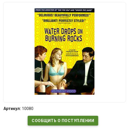
Артикул:
10080
СООБЩИТЬ О ПОСТУПЛЕНИИ