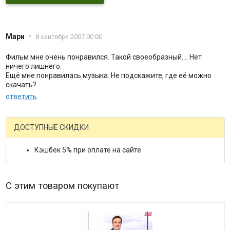
Мари
•
8 сентября 2007 00:00
Фильм мне очень понравился. Такой своеобразный.... Нет
ничего лишнего.
Ещё мне понравилась музыка. Не подскажите, где её можно
скачать?
ответить
ДОСТУПНЫЕ СКИДКИ
Кэшбек 5% при оплате на сайте
С этим товаром покупают