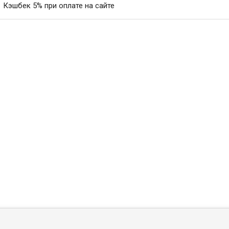
Кэшбек 5% при оплате на сайте