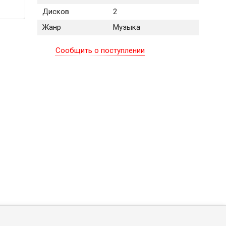
Дисков
2
Жанр
Музыка
Сообщить о поступлении