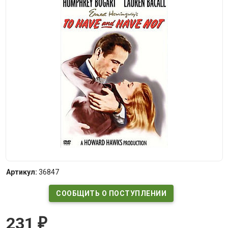
Артикул:
36847
СООБЩИТЬ О ПОСТУПЛЕНИИ
231
₽