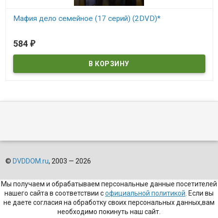
Мафия дело семейное (17 серий) (2DVD)*
В наличии
584
₽
©
DVDDOM.ru
, 2003 — 2026
Мы получаем и обрабатываем персональные данные посетителей
нашего сайта в соответствии с
официальной политикой
. Если вы
не даете согласия на обработку своих персональных данных,вам
необходимо покинуть наш сайт.