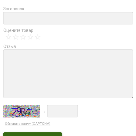
Заголовок
Оцените товар
Отзыв
→
Обновить капчу (CAPTCHA)