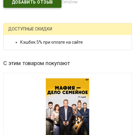
Ctrl+Enter
ДОСТУПНЫЕ СКИДКИ
Кэшбек 5% при оплате на сайте
С этим товаром покупают