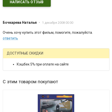
НАПИСАТЬ ОТЗЫВ
Бочкарева Наталья
•
1 декабря 2008 00:00
Очень хочу купить этот фильм, помогите, пожалуйста.
ответить
ДОСТУПНЫЕ СКИДКИ
Кэшбек 5% при оплате на сайте
С этим товаром покупают