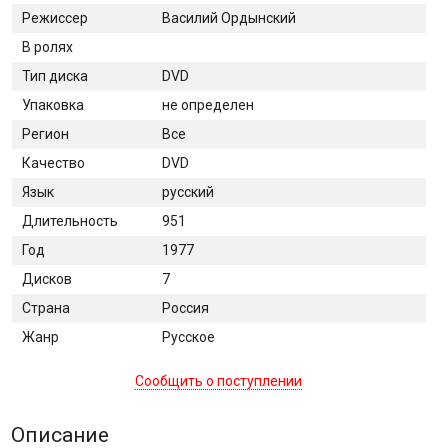
Режиссер
Василий Ордынский
В ролях
Тип диска
DVD
Упаковка
не определен
Регион
Все
Качество
DVD
Язык
русский
Длительность
951
Год
1977
Дисков
7
Страна
Россия
Жанр
Русское
Сообщить о поступлении
Описание