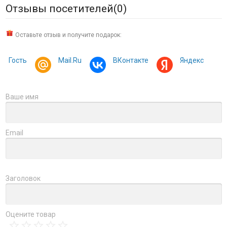
Отзывы посетителей(
0
)
Оставьте отзыв и получите подарок:
Гость
Mail.Ru
ВКонтакте
Яндекс
Ваше имя
Email
Заголовок
Оцените товар