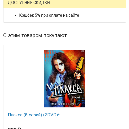
ДОСТУПНЫЕ СКИДКИ
Кэшбек 5% при оплате на сайте
С этим товаром покупают
Плакса (8 серий) (2DVD)*
В наличии