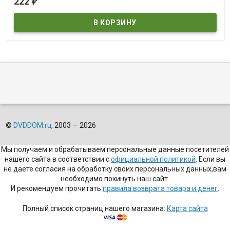
222
₽
©
DVDDOM.ru
, 2003 — 2026
Мы получаем и обрабатываем персональные данные посетителей
нашего сайта в соответствии с
официальной политикой
. Если вы
не даете согласия на обработку своих персональных данных,вам
необходимо покинуть наш сайт.
И рекомендуем прочитать
правила возврата товара и денег
.
Полный список страниц нашего магазина:
Карта сайта