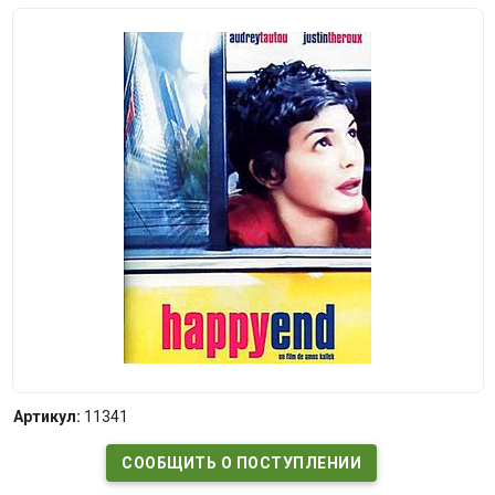
Артикул:
11341
СООБЩИТЬ О ПОСТУПЛЕНИИ