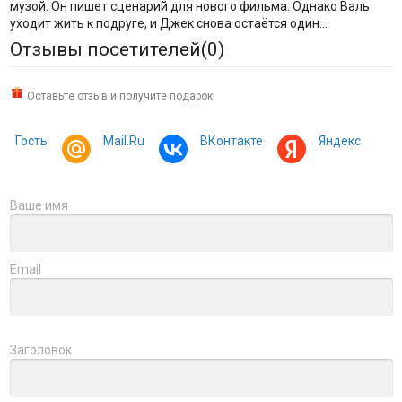
музой. Он пишет сценарий для нового фильма. Однако Валь
уходит жить к подруге, и Джек снова остаётся один…
Отзывы посетителей(
0
)
Оставьте отзыв и получите подарок:
Гость
Mail.Ru
ВКонтакте
Яндекс
Ваше имя
Email
Заголовок