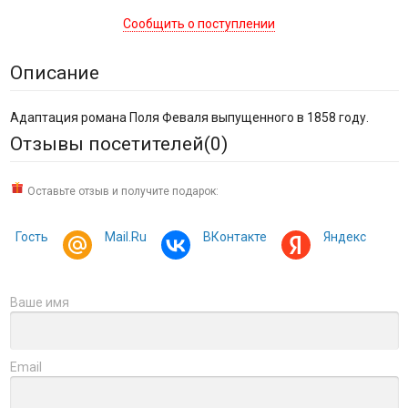
Сообщить о поступлении
Описание
Адаптация романа Поля Феваля выпущенного в 1858 году.
Отзывы посетителей(
0
)
Оставьте отзыв и получите подарок:
Гость
Mail.Ru
ВКонтакте
Яндекс
Ваше имя
Email