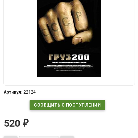
Артикул:
22124
СООБЩИТЬ О ПОСТУПЛЕНИИ
520
₽