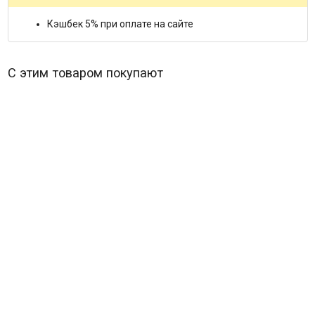
Кэшбек 5% при оплате на сайте
С этим товаром покупают