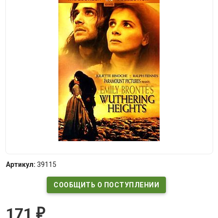
Артикул:
39115
СООБЩИТЬ О ПОСТУПЛЕНИИ
171
₽