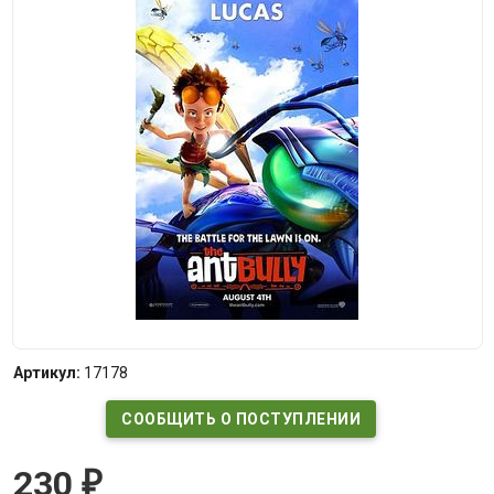
Артикул:
17178
СООБЩИТЬ О ПОСТУПЛЕНИИ
230
₽