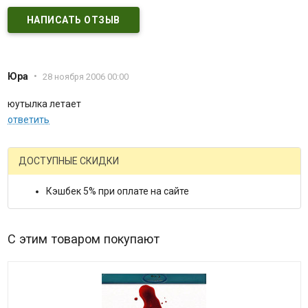
НАПИСАТЬ ОТЗЫВ
Юра
•
28 ноября 2006 00:00
юутылка летает
ответить
ДОСТУПНЫЕ СКИДКИ
Кэшбек 5% при оплате на сайте
С этим товаром покупают