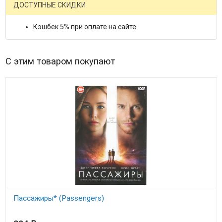
ДОСТУПНЫЕ СКИДКИ
Кэшбек 5% при оплате на сайте
С этим товаром покупают
Пассажиры* (Passengers)
В наличии