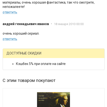
материалы, очень хорошая фантастика, так что смотрите,
непожалеете!
ответить
андрей геннадьевич иванов
•
18 января 2010 00:00
очень хороший сериал.
ответить
ДОСТУПНЫЕ СКИДКИ
Кэшбек 5% при оплате на сайте
С этим товаром покупают