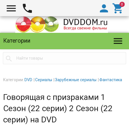





Категории

Категории:
DVD
Сериалы
Зарубежные сериалы
Фантастика
Говорящая с призраками 1
Сезон (22 серии) 2 Сезон (22
серии) на DVD