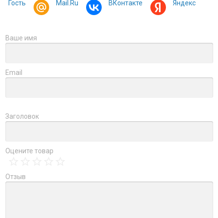
Гость
Mail.Ru
ВКонтакте
Яндекс
Ваше имя
Email
Заголовок
Оцените товар
Отзыв