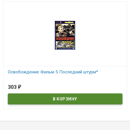
Освобождение Фильм 5 Последний штурм*
В наличии
303
₽