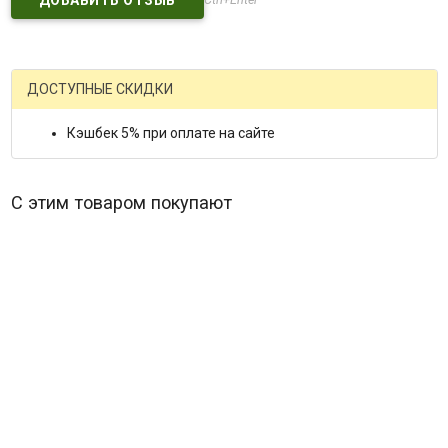
ДОСТУПНЫЕ СКИДКИ
Кэшбек 5% при оплате на сайте
С этим товаром покупают