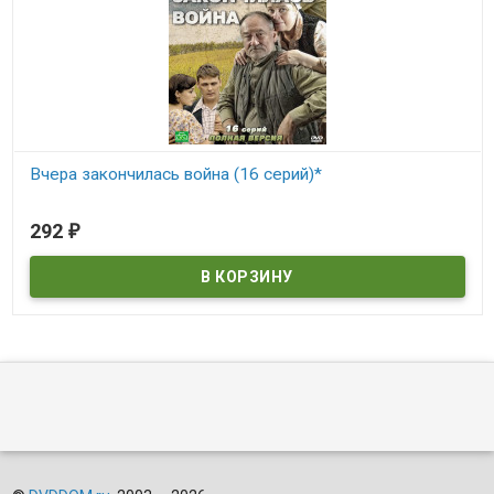
Вчера закончилась война (16 серий)*
В наличии
292
₽