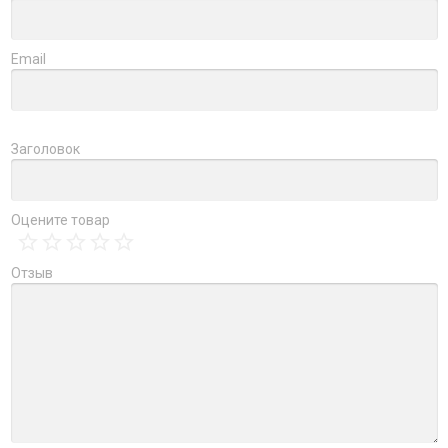
Email
Заголовок
Оцените товар
Отзыв