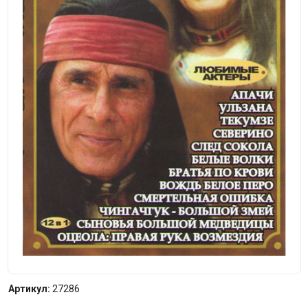
Артикул:
27286