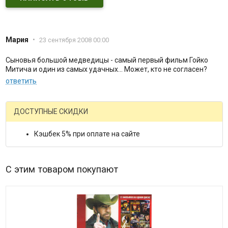
Мария
•
23 сентября 2008 00:00
Сыновья большой медведицы - самый первый фильм Гойко
Митича и один из самых удачных... Может, кто не согласен?
ответить
ДОСТУПНЫЕ СКИДКИ
Кэшбек 5% при оплате на сайте
С этим товаром покупают