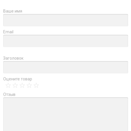
Ваше имя
Email
Заголовок
Оцените товар
Отзыв