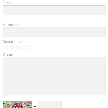
Email
Заголовок
Оцените товар
Отзыв
→