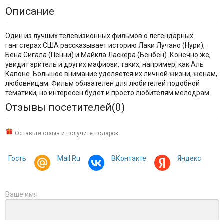
Описание
Один из лучших телевизионных фильмов о легендарных
гангстерах США рассказывает историю Лаки Лучано (Нури),
Бена Сигала (Пенни) и Майкла Ласкера (Бенбен). Конечно же,
увидит зритель и других мафиози, таких, например, как Аль
Капоне. Большое внимание уделяется их личной жизни, женам,
любовницам. Фильм обязателен для любителей подобной
тематики, но интересен будет и просто любителям мелодрам.
Отзывы посетителей(
0
)
Оставьте отзыв и получите подарок:
Гость
Mail.Ru
ВКонтакте
Яндекс
Ваше имя