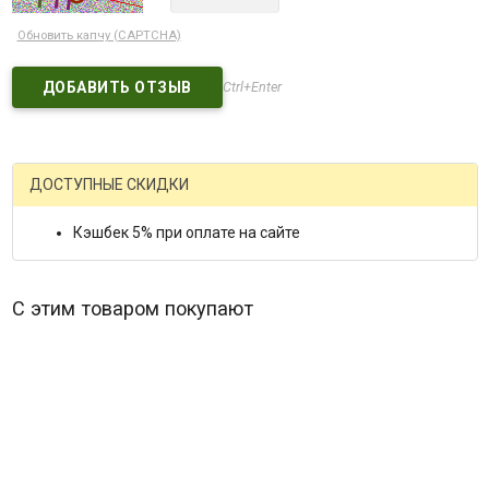
Обновить капчу (CAPTCHA)
Ctrl+Enter
ДОСТУПНЫЕ СКИДКИ
Кэшбек 5% при оплате на сайте
С этим товаром покупают