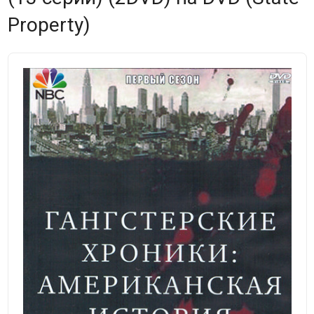
Property)