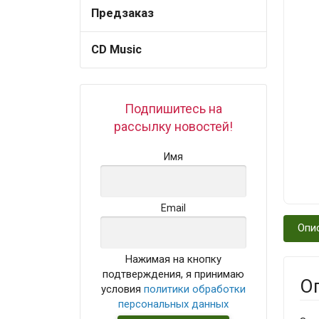
Предзаказ
CD Music
Подпишитесь на
рассылку новостей!
Имя
Email
Опи
Нажимая на кнопку
подтверждения, я принимаю
О
условия
политики обработки
персональных данных