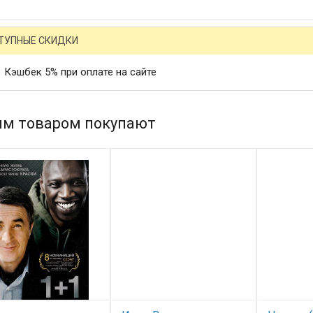
ТУПНЫЕ СКИДКИ
Кэшбек 5% при оплате на сайте
им товаром покупают