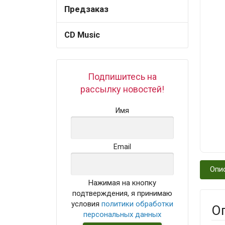
Предзаказ
CD Music
Подпишитесь на
рассылку новостей!
Имя
Email
Опи
Нажимая на кнопку
подтверждения, я принимаю
условия
политики обработки
О
персональных данных