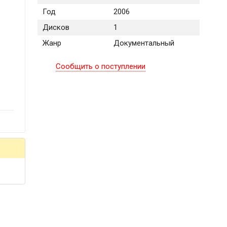
Год
2006
Дисков
1
Жанр
Документальный
Сообщить о поступлении