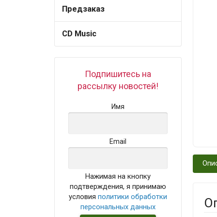
Предзаказ
CD Music
Подпишитесь на
рассылку новостей!
Имя
Email
Опи
Нажимая на кнопку
подтверждения, я принимаю
условия
политики обработки
О
персональных данных