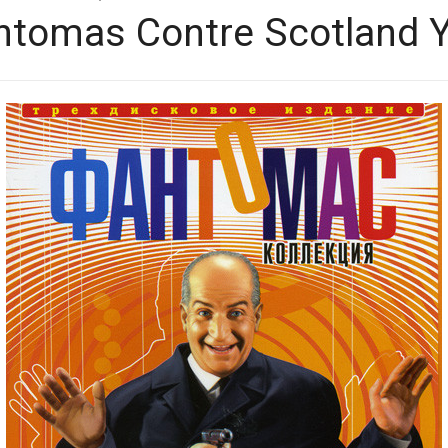
ntomas Contre Scotland Y