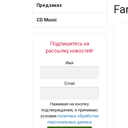
Предзаказ
Fa
CD Music
Подпишитесь на
рассылку новостей!
Имя
Email
Нажимая на кнопку
подтверждения, я принимаю
условия
политики обработки
персональных данных