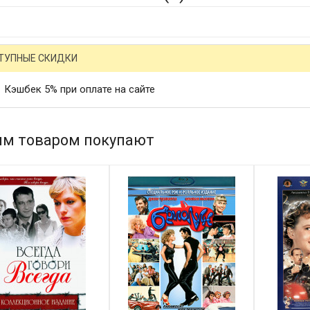
ТУПНЫЕ СКИДКИ
Кэшбек 5% при оплате на сайте
им товаром покупают