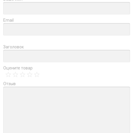
Email
Заголовок
Оцените товар
Отзыв