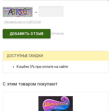
→
Обновить капчу (CAPTCHA)
Ctrl+Enter
ДОСТУПНЫЕ СКИДКИ
Кэшбек 5% при оплате на сайте
С этим товаром покупают