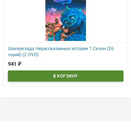
Шахерезада Нерассказанные истории 1 Сезон (26
серий) (2 DVD)
941
₽
В наличии