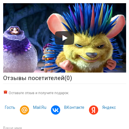
Отзывы посетителей(
0
)
Оставьте отзыв и получите подарок:
Гость
Mail.Ru
ВКонтакте
Яндекс
Ваше имя