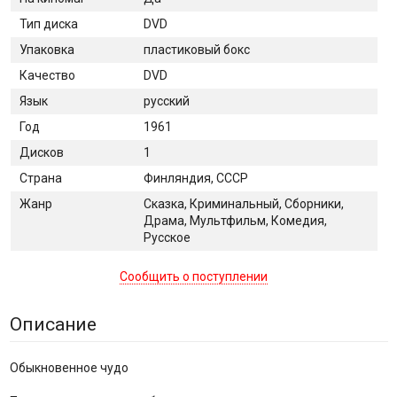
Тип диска
DVD
Упаковка
пластиковый бокс
Качество
DVD
Язык
русский
Год
1961
Дисков
1
Страна
Финляндия, СССР
Жанр
Сказка, Криминальный, Сборники,
Драма, Мультфильм, Комедия,
Русское
Сообщить о поступлении
Описание
Обыкновенное чудо