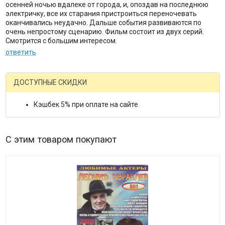
осенней ночью вдалеке от города, и, опоздав на последнюю
электричку, все их старания пристроиться переночевать
оканчивались неудачно. Дальше события развиваются по
очень непростому сценарию. Фильм состоит из двух серий.
Смотрится с большим интересом.
ответить
ДОСТУПНЫЕ СКИДКИ
Кэшбек 5% при оплате на сайте
С этим товаром покупают