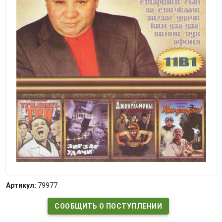
Артикул:
79977
СООБЩИТЬ О ПОСТУПЛЕНИИ