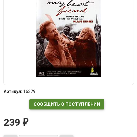
Артикул:
16379
СООБЩИТЬ О ПОСТУПЛЕНИИ
239
₽