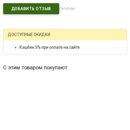
Ctrl+Enter
ДОСТУПНЫЕ СКИДКИ
Кэшбек 5% при оплате на сайте
С этим товаром покупают