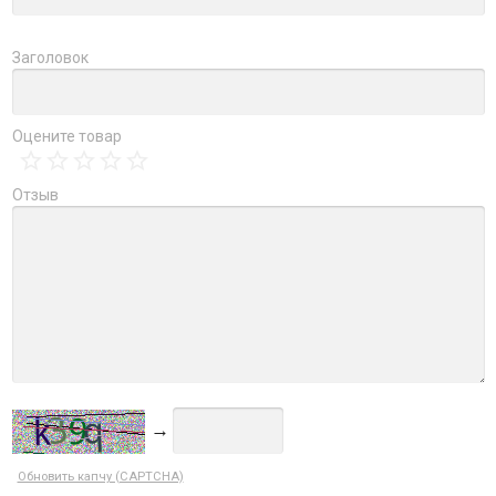
Заголовок
Оцените товар
Отзыв
→
Обновить капчу (CAPTCHA)