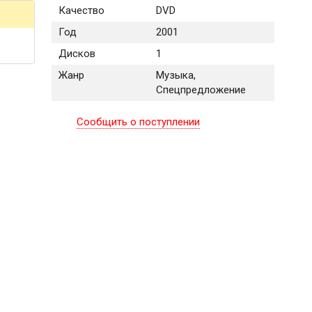
Качество
DVD
Год
2001
Дисков
1
Жанр
Музыка,
Спецпредложение
Сообщить о поступлении