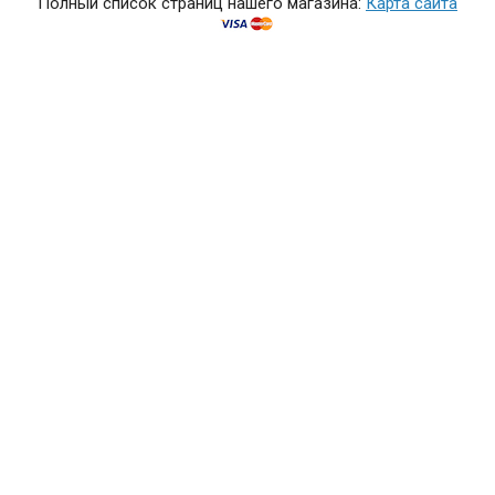
Полный список страниц нашего магазина:
Карта сайта