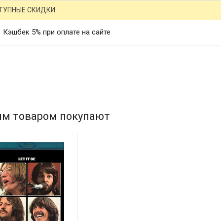
ТУПНЫЕ СКИДКИ
Кэшбек 5% при оплате на сайте
им товаром покупают