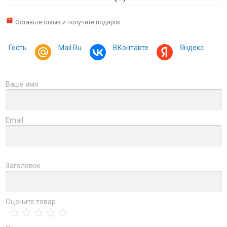
Оставьте отзыв и получите подарок:
Гость
Mail.Ru
ВКонтакте
Яндекс
Ваше имя
Email
Заголовок
Оцените товар