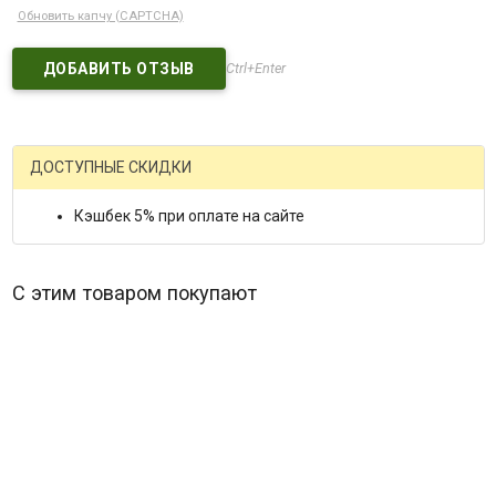
Обновить капчу (CAPTCHA)
Ctrl+Enter
ДОСТУПНЫЕ СКИДКИ
Кэшбек 5% при оплате на сайте
С этим товаром покупают