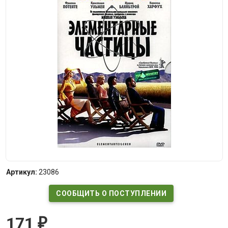
Артикул:
23086
СООБЩИТЬ О ПОСТУПЛЕНИИ
171
₽