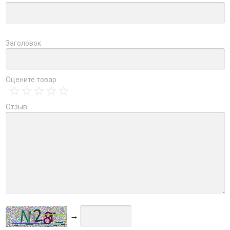
Заголовок
Оцените товар
Отзыв
→