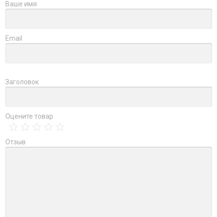
Ваше имя
Email
Заголовок
Оцените товар
Отзыв