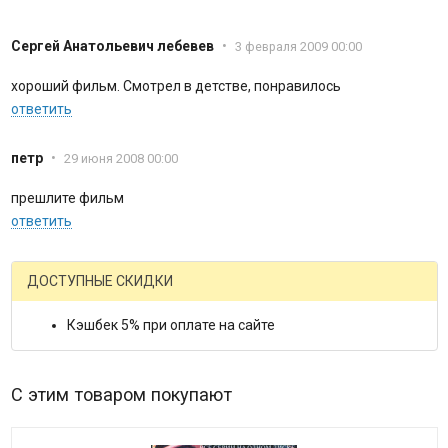
Сергей Анатольевич лебевев
•
3 февраля 2009 00:00
хороший фильм. Смотрел в детстве, понравилось
ответить
петр
•
29 июня 2008 00:00
прешлите фильм
ответить
ДОСТУПНЫЕ СКИДКИ
Кэшбек 5% при оплате на сайте
С этим товаром покупают