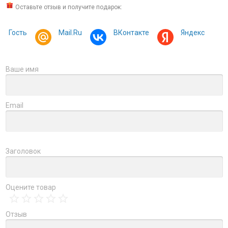
Оставьте отзыв и получите подарок:
Гость
Mail.Ru
ВКонтакте
Яндекс
Ваше имя
Email
Заголовок
Оцените товар
Отзыв