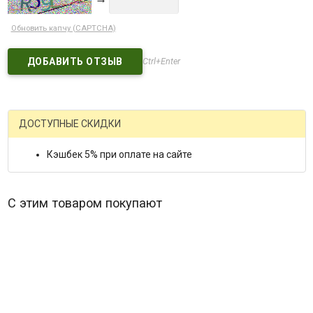
Обновить капчу (CAPTCHA)
Ctrl+Enter
ДОСТУПНЫЕ СКИДКИ
Кэшбек 5% при оплате на сайте
С этим товаром покупают