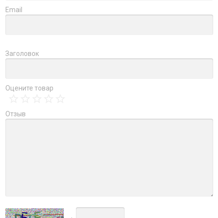
Email
Заголовок
Оцените товар
Отзыв
→