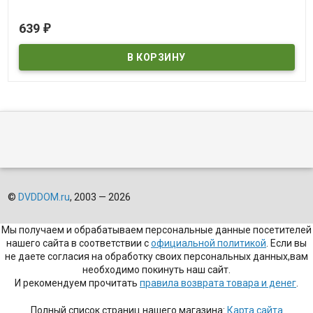
В наличии
639
₽
©
DVDDOM.ru
, 2003 — 2026
Мы получаем и обрабатываем персональные данные посетителей
нашего сайта в соответствии с
официальной политикой
. Если вы
не даете согласия на обработку своих персональных данных,вам
необходимо покинуть наш сайт.
И рекомендуем прочитать
правила возврата товара и денег
.
Полный список страниц нашего магазина:
Карта сайта