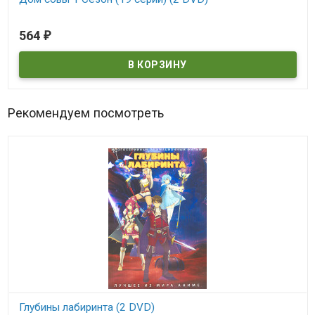
В наличии
564
₽
Рекомендуем посмотреть
Глубины лабиринта (2 DVD)