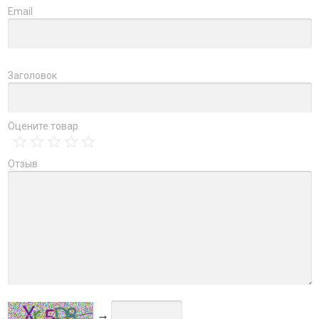
Email
Заголовок
Оцените товар
Отзыв
→