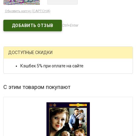
Обновить капчу (CAPTCHA)
Ctrl+Enter
ДОСТУПНЫЕ СКИДКИ
Кэшбек 5% при оплате на сайте
С этим товаром покупают