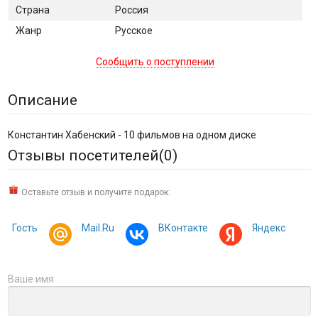
Страна
Россия
Жанр
Русское
Сообщить о поступлении
Описание
Константин Хабенский - 10 фильмов на одном диске
Отзывы посетителей(
0
)
Оставьте отзыв и получите подарок:
Гость
Mail.Ru
ВКонтакте
Яндекс
Ваше имя