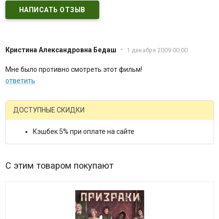
НАПИСАТЬ ОТЗЫВ
Кристина Александровна Бедаш
•
1 декабря 2009 00:00
Мне было противно смотреть этот фильм!
ответить
ДОСТУПНЫЕ СКИДКИ
Кэшбек 5% при оплате на сайте
С этим товаром покупают