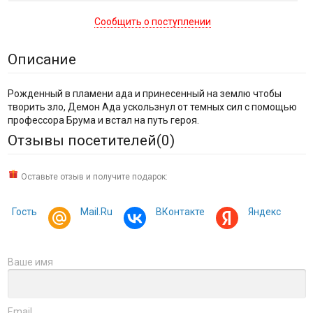
Сообщить о поступлении
Описание
Рожденный в пламени ада и принесенный на землю чтобы
творить зло, Демон Ада ускользнул от темных сил с помощью
профессора Брума и встал на путь героя.
Отзывы посетителей(
0
)
Оставьте отзыв и получите подарок:
Гость
Mail.Ru
ВКонтакте
Яндекс
Ваше имя
Email