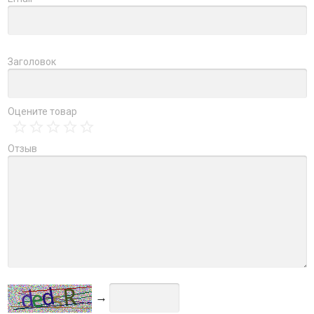
Заголовок
Оцените товар
Отзыв
→