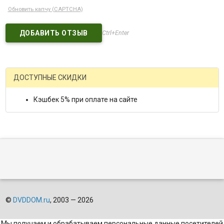
Обновить капчу (CAPTCHA)
Ctrl+Enter
ДОСТУПНЫЕ СКИДКИ
Кэшбек 5% при оплате на сайте
©
DVDDOM.ru
, 2003 — 2026
Мы получаем и обрабатываем персональные данные посетителей