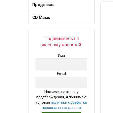
Предзаказ
CD Music
Подпишитесь на
рассылку новостей!
Имя
Email
Нажимая на кнопку
подтверждения, я принимаю
условия
политики обработки
персональных данных