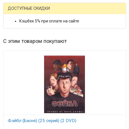
ДОСТУПНЫЕ СКИДКИ
Кэшбек 5% при оплате на сайте
С этим товаром покупают
Фэйбл (Басня) (25 серий) (2 DVD)