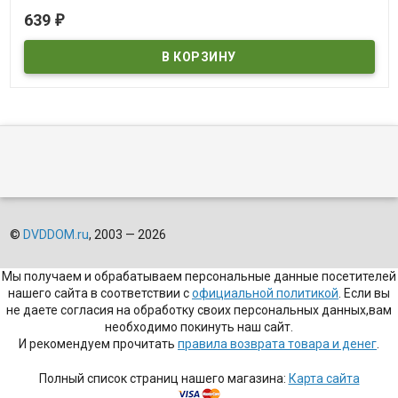
В наличии
639
₽
©
DVDDOM.ru
, 2003 — 2026
Мы получаем и обрабатываем персональные данные посетителей
нашего сайта в соответствии с
официальной политикой
. Если вы
не даете согласия на обработку своих персональных данных,вам
необходимо покинуть наш сайт.
И рекомендуем прочитать
правила возврата товара и денег
.
Полный список страниц нашего магазина:
Карта сайта