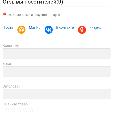
Отзывы посетителей(
0
)
Оставьте отзыв и получите подарок:
Гость
Mail.Ru
ВКонтакте
Яндекс
Ваше имя
Email
Заголовок
Оцените товар