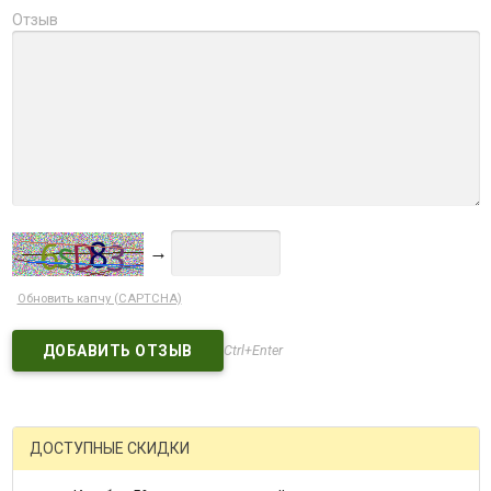
Отзыв
→
Обновить капчу (CAPTCHA)
Ctrl+Enter
ДОСТУПНЫЕ СКИДКИ