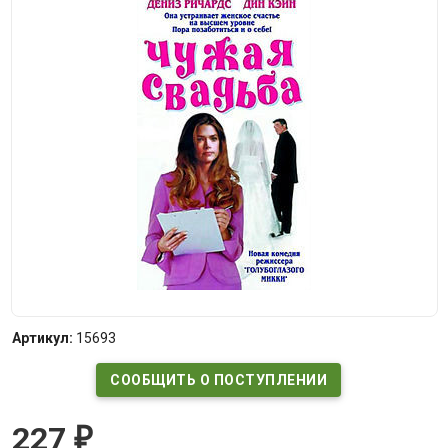
Артикул:
15693
СООБЩИТЬ О ПОСТУПЛЕНИИ
227
₽