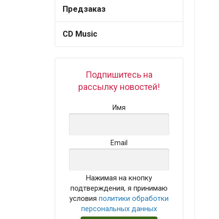
Предзаказ
CD Music
Подпишитесь на
рассылку новостей!
Имя
Email
Нажимая на кнопку
подтверждения, я принимаю
условия
политики обработки
персональных данных