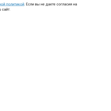
ной политикой
. Если вы не даете согласия на
 сайт.