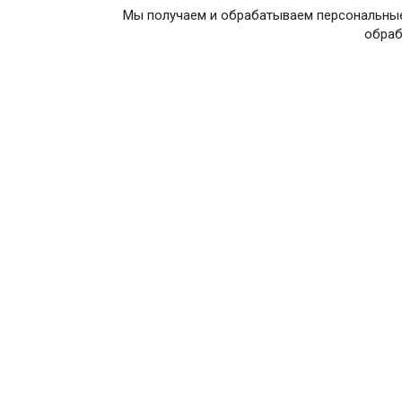
Мы получаем и обрабатываем персональные
обраб