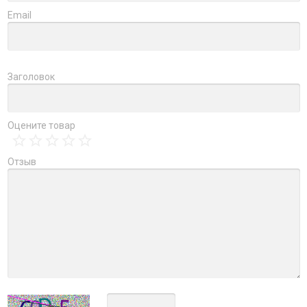
Email
Заголовок
Оцените товар
Отзыв