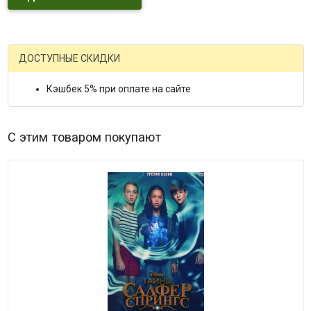
ДОСТУПНЫЕ СКИДКИ
Кэшбек 5% при оплате на сайте
С этим товаром покупают