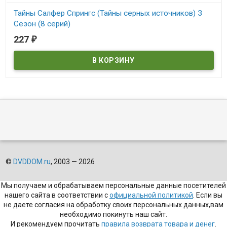
Тайны Салфер Спрингс (Тайны серных источников) 3
Сезон (8 серий)
227
₽
В наличии
©
DVDDOM.ru
, 2003 — 2026
Мы получаем и обрабатываем персональные данные посетителей
нашего сайта в соответствии с
официальной политикой
. Если вы
не даете согласия на обработку своих персональных данных,вам
необходимо покинуть наш сайт.
И рекомендуем прочитать
правила возврата товара и денег
.