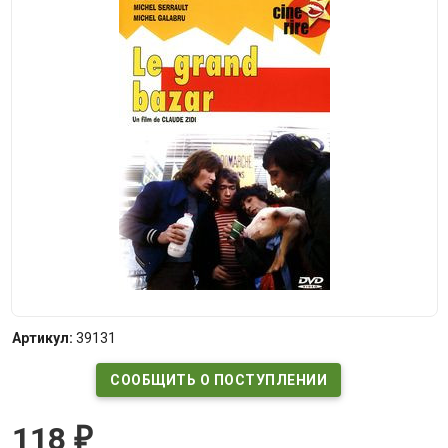
Артикул:
39131
СООБЩИТЬ О ПОСТУПЛЕНИИ
118
₽