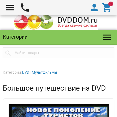





Категории

Категории:
DVD
Мультфильмы
Большое путешествие на DVD