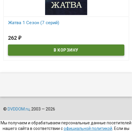
Жатва 1 Сезон (7 серий)
В наличии
262
₽
©
DVDDOM.ru
, 2003 — 2026
Мы получаем и обрабатываем персональные данные посетителей
нашего сайта в соответствии с
официальной политикой
. Если вы