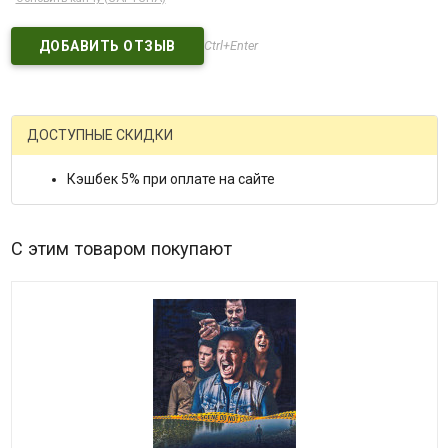
Ctrl+Enter
ДОСТУПНЫЕ СКИДКИ
Кэшбек 5% при оплате на сайте
С этим товаром покупают