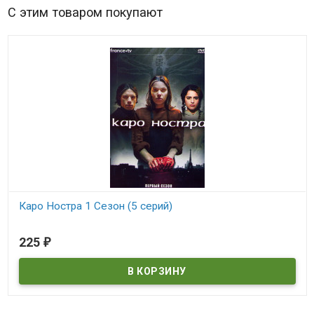
С этим товаром покупают
Каро Ностра 1 Сезон (5 серий)
В наличии
225
₽