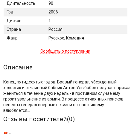
Длительность
90
Год
2006
Дисков
1
Страна
Россия
Жанр
Русское, Комедия
Сообщить о поступлении
Описание
Конец пятидесятых годов. Бравый генерал, убежденный
холостяк и отчаянный бабник Антон Улыбабов получает приказ
жениться в течение двух недель - в противном случае ему
грозит увольнение из армии. В процессе отчаянных поисков
невесты генерал впервые в жизни по-настоящему
влюбляется...
Отзывы посетителей(
0
)