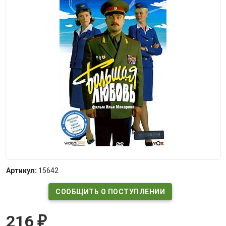
Артикул:
15642
СООБЩИТЬ О ПОСТУПЛЕНИИ
216
₽