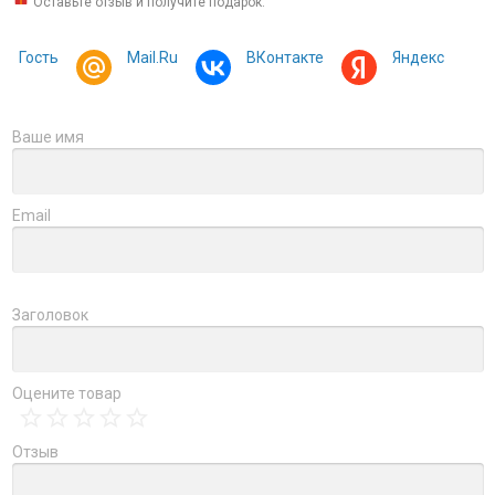
Оставьте отзыв и получите подарок:
Гость
Mail.Ru
ВКонтакте
Яндекс
Ваше имя
Email
Заголовок
Оцените товар
Отзыв