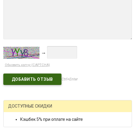
→
Обновить капчу (CAPTCHA)
Ctrl+Enter
ДОСТУПНЫЕ СКИДКИ
Кэшбек 5% при оплате на сайте