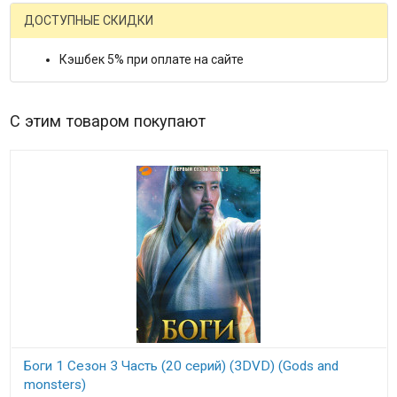
ДОСТУПНЫЕ СКИДКИ
Кэшбек 5% при оплате на сайте
С этим товаром покупают
Боги 1 Сезон 3 Часть (20 серий) (3DVD) (Gods and
monsters)